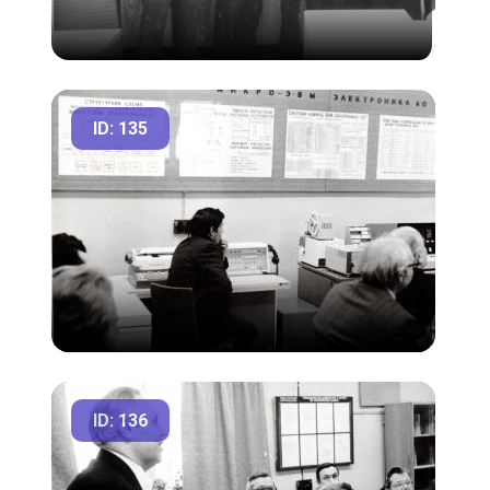
ID: 135
ID: 136