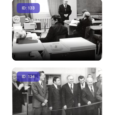
ID: 133
ID: 134