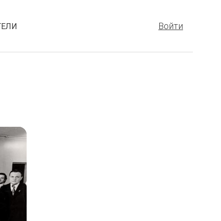
Войти
ТЕЛИ