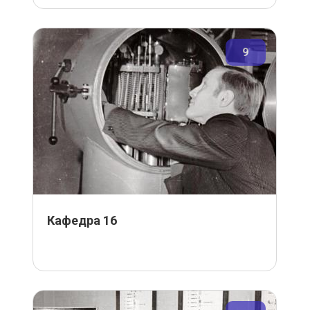
9
Кафедра 16