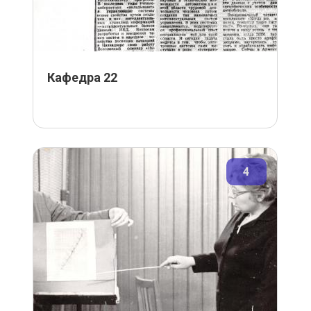
Кафедра 22
4