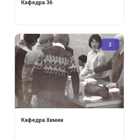
Кафедра 36
2
Кафедра Химии