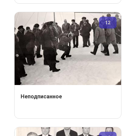
12
Неподписанное