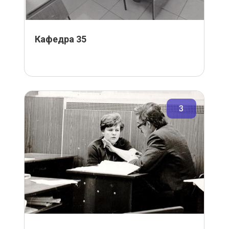
Кафедра 35
3