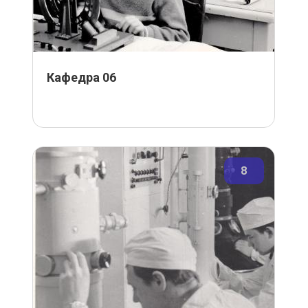
Кафедра 06
8