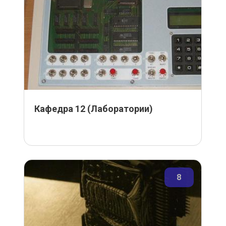
Кафедра 12 (Лаборатории)
8