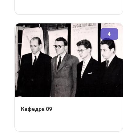
4
Кафедра 09