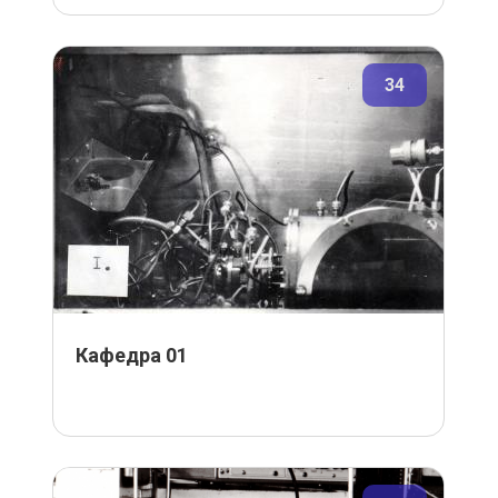
34
Кафедра 01