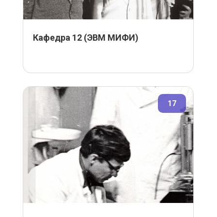
Кафедра 12 (ЭВМ МИФИ)
17