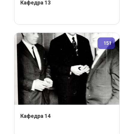
Кафедра 13
151
Кафедра 14