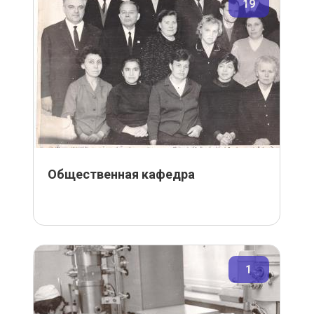
19
Общественная кафедра
1