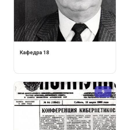
Кафедра 18
9