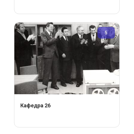
5
Кафедра 26