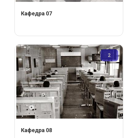
Кафедра 07
2
Кафедра 08