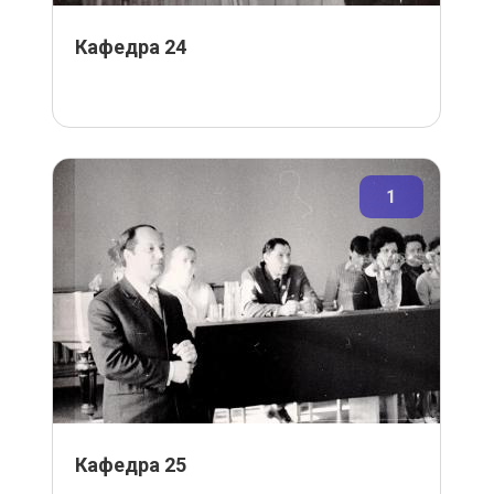
Кафедра 24
1
Кафедра 25