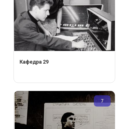
Кафедра 29
7