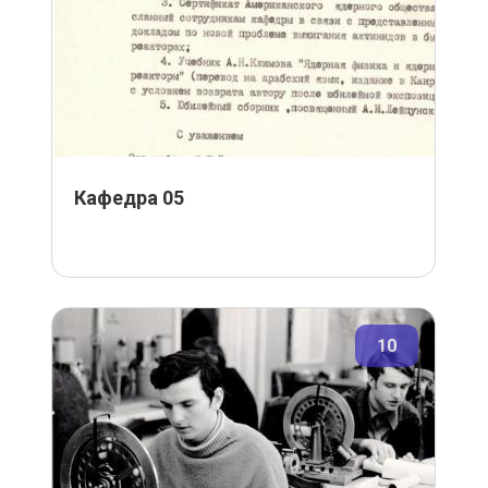
Кафедра 05
10