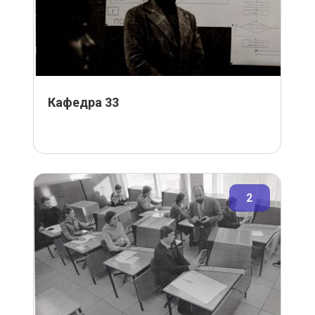
Кафедра 33
2