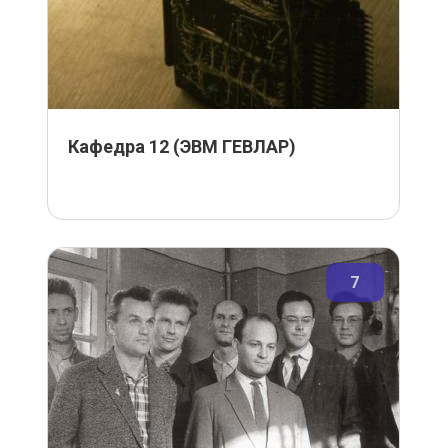
Кафедра 12 (ЭВМ ГЕВЛАР)
7