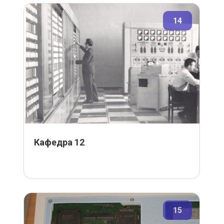
14
Кафедра 12
15