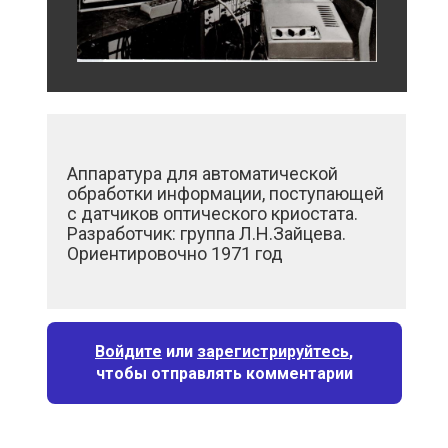
Аппаратура для автоматической
обработки информации, поступающей
с датчиков оптического криостата.
Разработчик: группа Л.Н.Зайцева.
Ориентировочно 1971 год
❮
Войдите
или
зарегистрируйтесь
,
чтобы отправлять комментарии