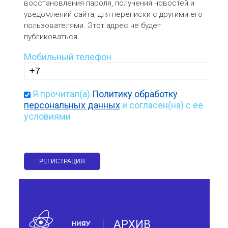
восстановления пароля, получения новостей и
уведомлений сайта, для переписки с другими его
пользователями. Этот адрес не будет
публиковаться.
Мобильный телефон
Я прочитал(а)
Политику обработку
персональных данных
и согласен(на) с ее
условиями
АРХИВ