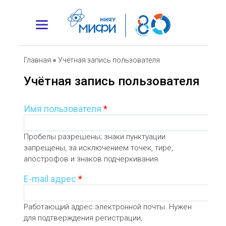
Главная
●
Учётная запись пользователя
Учётная запись пользователя
Имя пользователя
*
Пробелы разрешены; знаки пунктуации
запрещены, за исключением точек, тире,
апострофов и знаков подчеркивания.
E-mail адрес
*
Работающий адрес электронной почты. Нужен
для подтверждения регистрации,