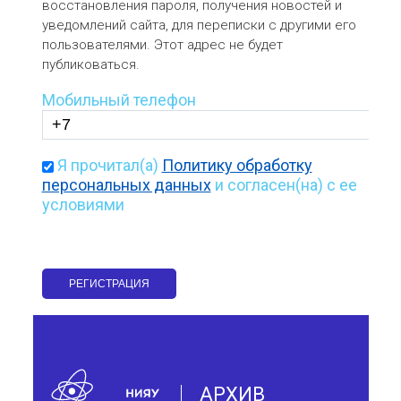
восстановления пароля, получения новостей и
уведомлений сайта, для переписки с другими его
пользователями. Этот адрес не будет
публиковаться.
Мобильный телефон
Я прочитал(а)
Политику обработку
персональных данных
и согласен(на) с ее
условиями
АРХИВ