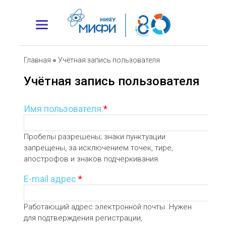
Главная
●
Учётная запись пользователя
Учётная запись пользователя
Имя пользователя
*
Пробелы разрешены; знаки пунктуации
запрещены, за исключением точек, тире,
апострофов и знаков подчеркивания.
E-mail адрес
*
Работающий адрес электронной почты. Нужен
для подтверждения регистрации,